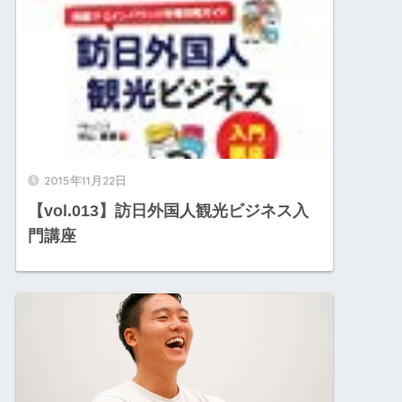
2015年11月22日
【vol.013】訪日外国人観光ビジネス入
門講座