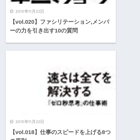
2015年11月22日
【vol.020】ファシリテーション,メンバ
ーの力を引き出す10の質問
2015年11月22日
【vol.018】仕事のスピードを上げる8つ