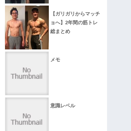
【ガリガリからマッチ
ョへ】2年間の筋トレ
総まとめ
メモ
意識レベル