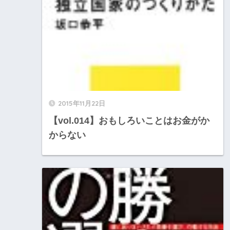
2015年11月22日
【vol.014】おもしろいことはお金がか
からない