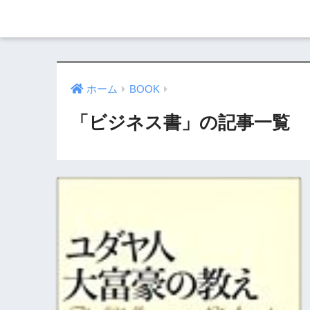
ホーム
BOOK
「ビジネス書」の記事一覧