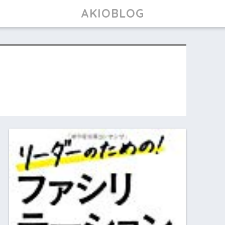
AKIOBLOG