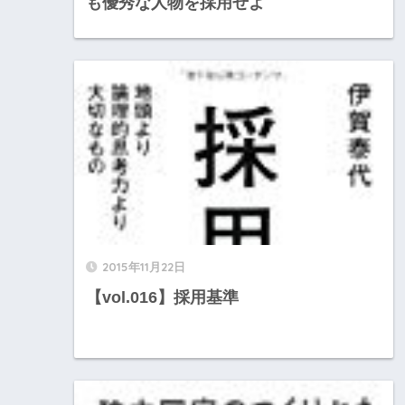
も優秀な人物を採用せよ
2015年11月22日
【vol.016】採用基準