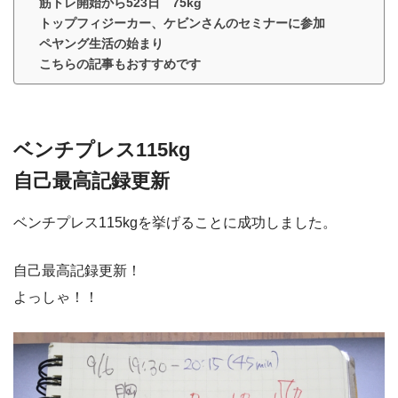
筋トレ開始から523日 75kg
トップフィジーカー、ケビンさんのセミナーに参加
ペヤング生活の始まり
こちらの記事もおすすめです
ベンチプレス115kg
自己最高記録更新
ベンチプレス115kgを挙げることに成功しました。
自己最高記録更新！
よっしゃ！！