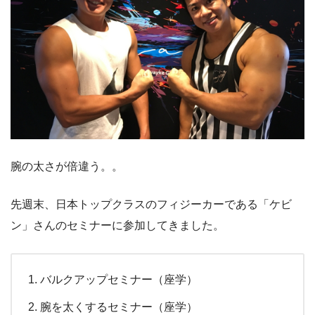
腕の太さが倍違う。。
先週末、日本トップクラスのフィジーカーである「ケビ
ン」さんのセミナーに参加してきました。
バルクアップセミナー（座学）
腕を太くするセミナー（座学）