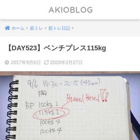
AKIOBLOG
ホーム
筋トレ
筋トレ日記
【DAY523】ベンチプレス115kg
2017年9月6日
2019年2月27日