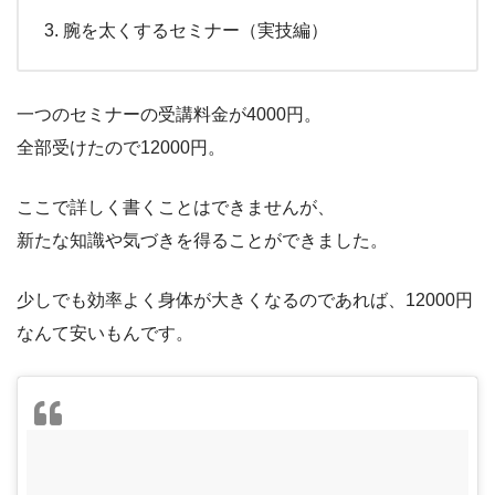
腕を太くするセミナー（実技編）
一つのセミナーの受講料金が4000円。
全部受けたので12000円。
ここで詳しく書くことはできませんが、
新たな知識や気づきを得ることができました。
少しでも効率よく身体が大きくなるのであれば、12000円
なんて安いもんです。