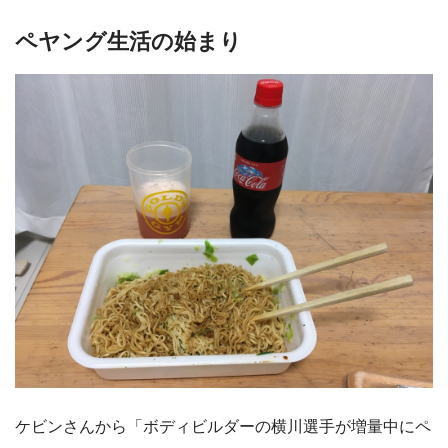
ペヤング生活の始まり
ケビンさんから「ボディビルダーの横川選手が増量中にペ