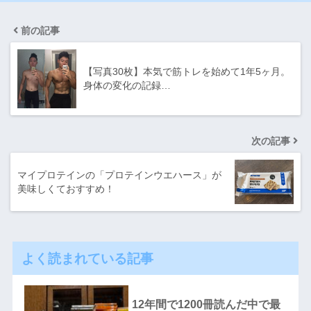
前の記事
【写真30枚】本気で筋トレを始めて1年5ヶ月。
身体の変化の記録…
次の記事
マイプロテインの「プロテインウエハース」が
美味しくておすすめ！
よく読まれている記事
12年間で1200冊読んだ中で最