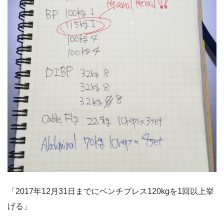
「2017年12月31日までにベンチプレス120kgを1回以上挙
げる」