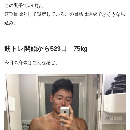
この調子でいけば、
短期目標として設定しているこの目標は達成できそうな見
込み。
筋トレ開始から523日 75kg
今日の身体はこんな感じ。