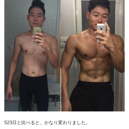
523日と比べると、かなり変わりました。