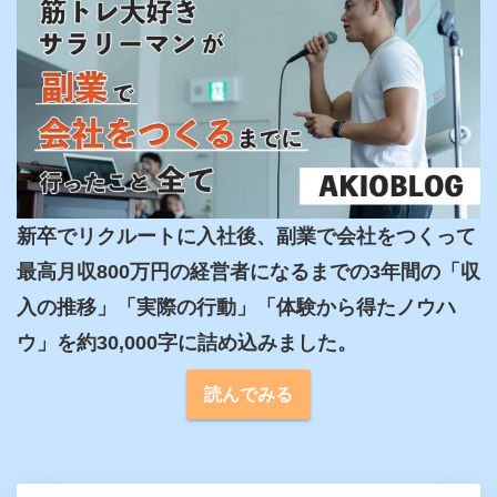
新卒でリクルートに入社後、副業で会社をつくって
最高月収800万円の経営者になるまでの3年間の「収
入の推移」「実際の行動」「体験から得たノウハ
ウ」を約30,000字に詰め込みました。
読んでみる