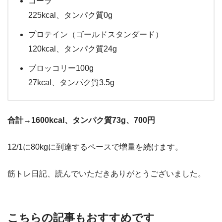
コーラ
225kcal、タンパク質0g
プロテイン（ゴールドスタンダード）
120kcal、タンパク質24g
ブロッコリー100g
27kcal、タンパク質3.5g
合計→1600kcal、タンパク質73g、700円
12/1に80kgに到達するペースで増量を続けます。
筋トレ日記、読んでいただきありがとうございました。
こちらの記事もおすすめです