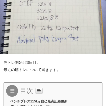
筋トレ開始523日目。
最近の筋トレについて書きます。
目次
ベンチプレス115kg 自己最高記録更新