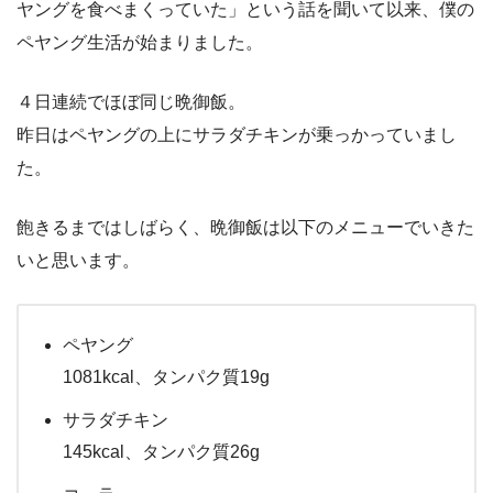
ヤングを食べまくっていた」という話を聞いて以来、僕の
ペヤング生活が始まりました。
４日連続でほぼ同じ晩御飯。
昨日はペヤングの上にサラダチキンが乗っかっていまし
た。
飽きるまではしばらく、晩御飯は以下のメニューでいきた
いと思います。
ペヤング
1081kcal、タンパク質19g
サラダチキン
145kcal、タンパク質26g