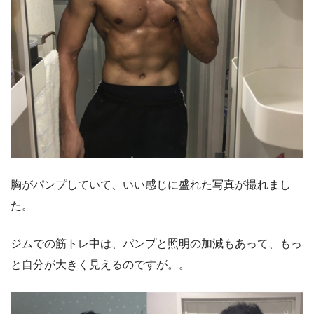
胸がパンプしていて、いい感じに盛れた写真が撮れまし
た。
ジムでの筋トレ中は、パンプと照明の加減もあって、もっ
と自分が大きく見えるのですが。。