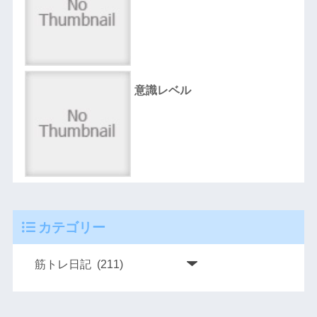
意識レベル
カテゴリー