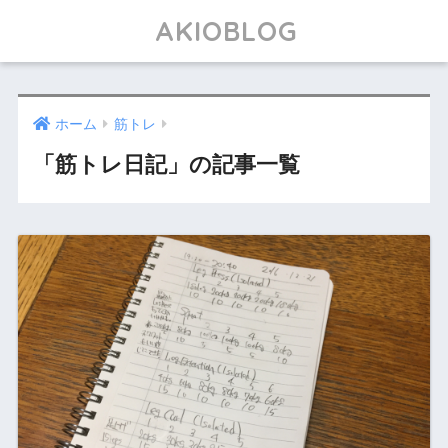
AKIOBLOG
ホーム
筋トレ
「筋トレ日記」の記事一覧