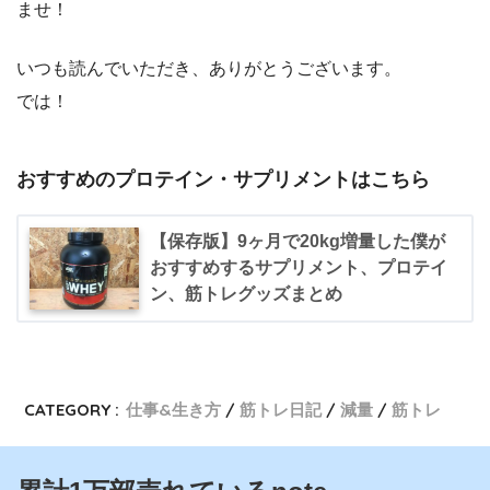
ませ！
いつも読んでいただき、ありがとうございます。
では！
おすすめのプロテイン・サプリメントはこちら
【保存版】9ヶ月で20kg増量した僕が
おすすめするサプリメント、プロテイ
ン、筋トレグッズまとめ
CATEGORY :
仕事&生き方
筋トレ日記
減量
筋トレ