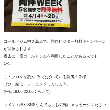
ゴールドジム中之島店で、同伴ビジター無料キャンペーン
が開催されます。
過去に一度ゴールドジムを利用したことがある人でも
OK。
このブログを読んでいただいている読者の皆様、
ぜひ一緒にトレーニングしましょう。
(平日19:00-22:00くらいで)
コメント欄やSNSなんでも、お気軽にメッセージください