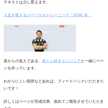
テキストは少し変えます。
人生を変えるパーソナルトレーニング「GOAL-B」
昔からの友人である、
筋トレ好きエンジニア
と一緒にペー
ジを作っています。
わかりにくい箇所などあれば、フィードバックいただきた
いです！
詳しくはページが完成次第、改めてご報告させていただき