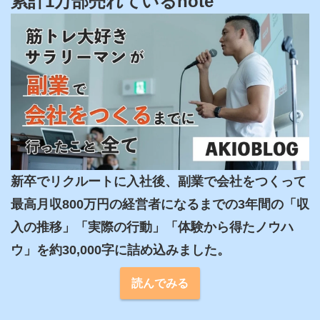
累計1万部売れているnote
新卒でリクルートに入社後、副業で会社をつくって
最高月収800万円の経営者になるまでの3年間の「収
入の推移」「実際の行動」「体験から得たノウハ
ウ」を約30,000字に詰め込みました。
読んでみる