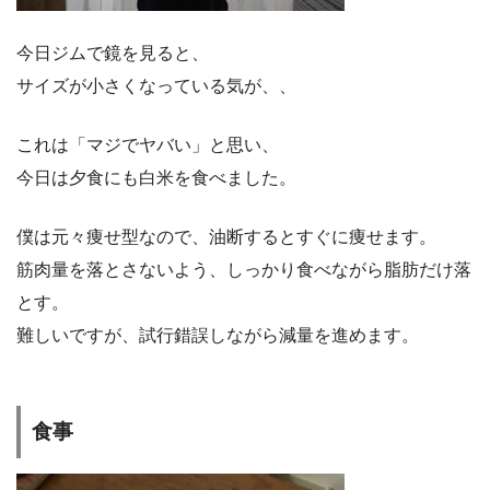
今日ジムで鏡を見ると、
サイズが小さくなっている気が、、
これは「マジでヤバい」と思い、
今日は夕食にも白米を食べました。
僕は元々痩せ型なので、油断するとすぐに痩せます。
筋肉量を落とさないよう、しっかり食べながら脂肪だけ落
とす。
難しいですが、試行錯誤しながら減量を進めます。
食事