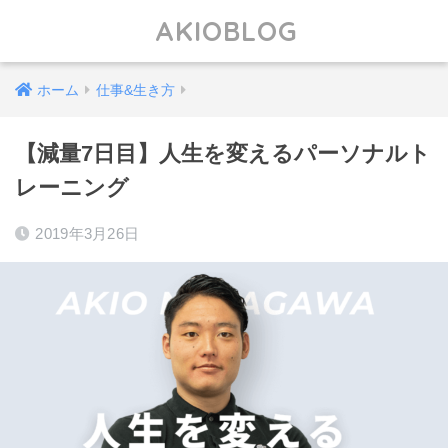
AKIOBLOG
ホーム
仕事&生き方
【減量7日目】人生を変えるパーソナルト
レーニング
2019年3月26日