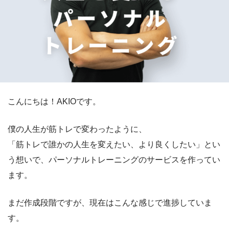
こんにちは！AKIOです。
僕の人生が筋トレで変わったように、
「筋トレで誰かの人生を変えたい、より良くしたい」とい
う想いで、パーソナルトレーニングのサービスを作ってい
ます。
まだ作成段階ですが、現在はこんな感じで進捗していま
す。