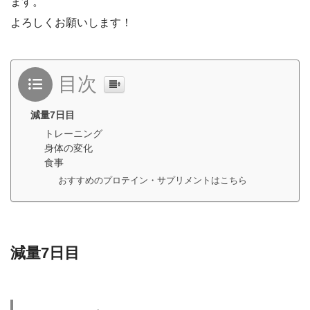
ます。
よろしくお願いします！
目次
減量7日目
トレーニング
身体の変化
食事
おすすめのプロテイン・サプリメントはこちら
減量7日目