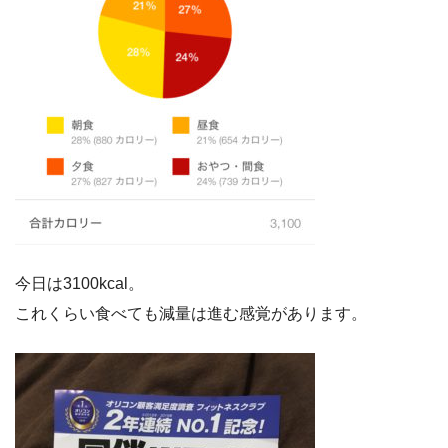
今日は3100kcal。
これくらい食べても減量は進む感覚があります。