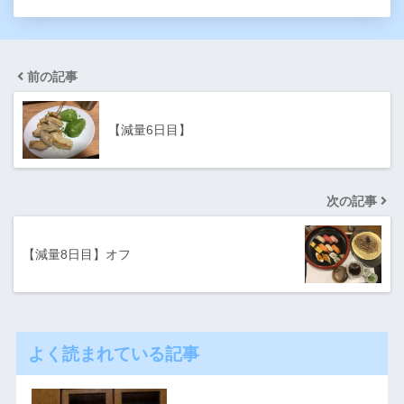
前の記事
【減量6日目】
次の記事
【減量8日目】オフ
よく読まれている記事