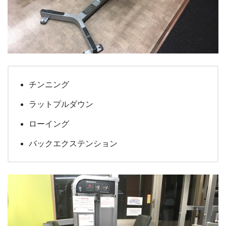
チンニング
ラットプルダウン
ローイング
バックエクステンション