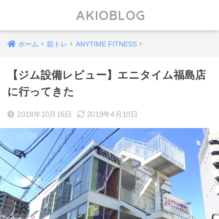
AKIOBLOG
ホーム
筋トレ
ANYTIME FITNESS
【ジム設備レビュー】エニタイム福島店
に行ってきた
2018年10月16日
2019年4月10日