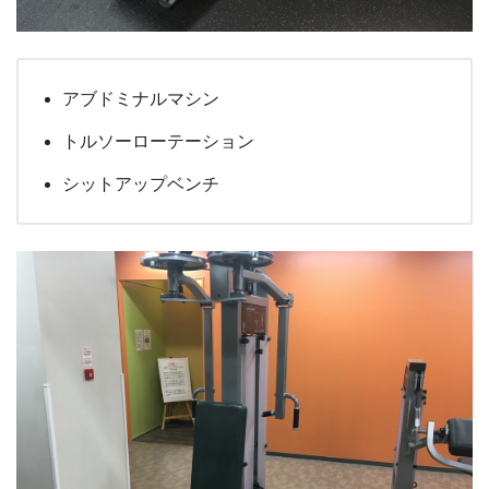
アブドミナルマシン
トルソーローテーション
シットアップベンチ