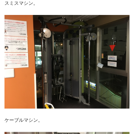
スミスマシン。
ケーブルマシン。