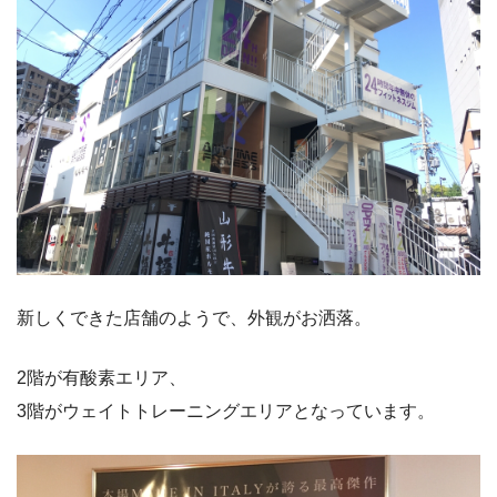
新しくできた店舗のようで、外観がお洒落。
2階が有酸素エリア、
3階がウェイトトレーニングエリアとなっています。