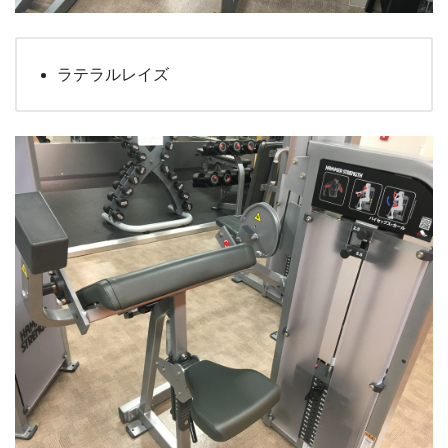
ラテラルレイズ