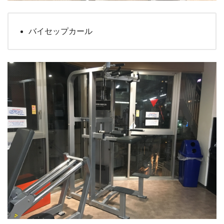
バイセップカール