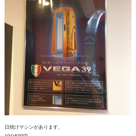
日焼けマシンがあります。