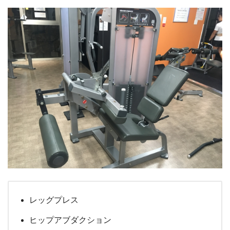
レッグプレス
ヒップアブダクション