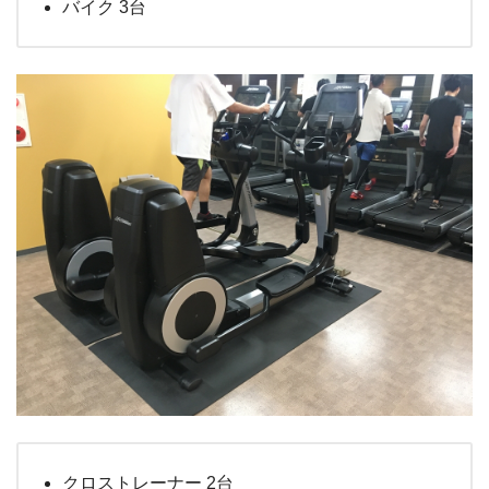
バイク 3台
クロストレーナー 2台