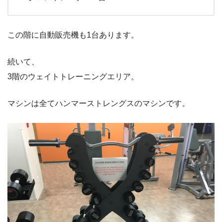
この階に自動販売機も1台あります。
続いて、
3階のウェイトトレーニングエリア。
マシンは全てハンマーストレングスのマシンです。