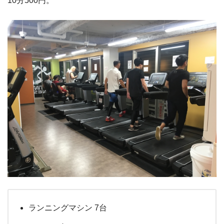
10分500円。
ランニングマシン 7台