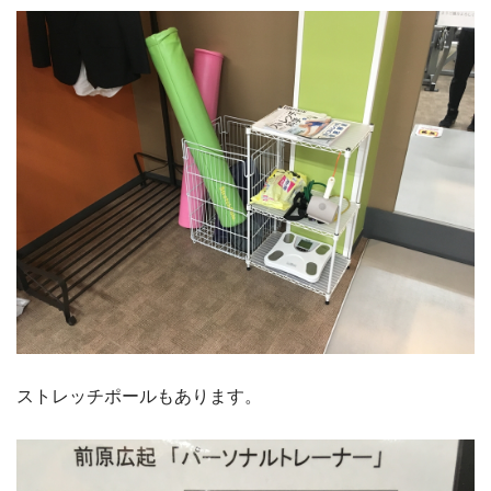
ストレッチポールもあります。