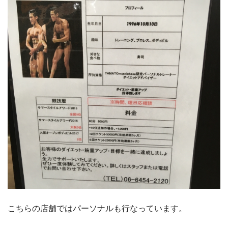
こちらの店舗ではパーソナルも行なっています。