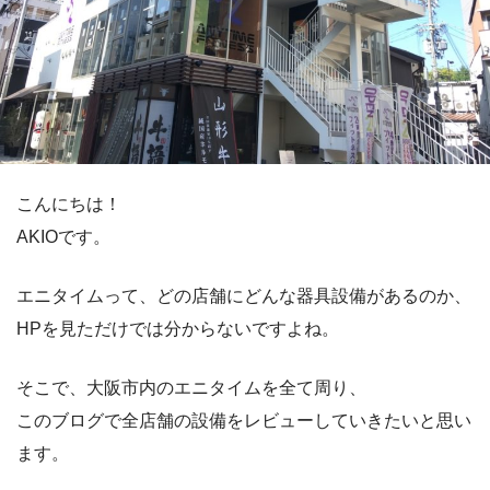
こんにちは！
AKIOです。
エニタイムって、どの店舗にどんな器具設備があるのか、
HPを見ただけでは分からないですよね。
そこで、大阪市内のエニタイムを全て周り、
このブログで全店舗の設備をレビューしていきたいと思い
ます。