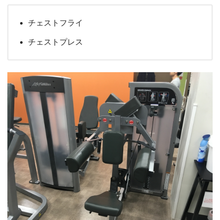
チェストフライ
チェストプレス