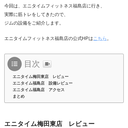
今回は、エニタイムフィットネス福島店に行き、
実際に筋トレをしてきたので、
ジムの設備をご紹介します。
エニタイムフィットネス福島店の公式HPは
こちら
。
目次
エニタイム梅田東店 レビュー
エニタイム福島店 設備レビュー
エニタイム福島店 アクセス
まとめ
エニタイム梅田東店 レビュー