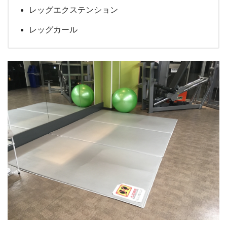
レッグエクステンション
レッグカール