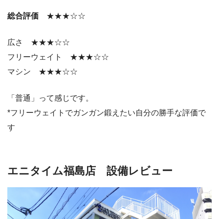
総合評価
★★★☆☆
広さ ★★★☆☆
フリーウェイト ★★★☆☆
マシン ★★★☆☆
「普通」って感じです。
*フリーウェイトでガンガン鍛えたい自分の勝手な評価で
す
エニタイム福島店 設備レビュー