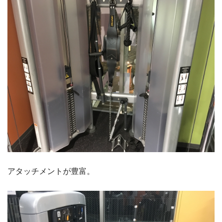
アタッチメントが豊富。