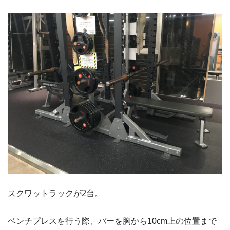
スクワットラックが2台。
ベンチプレスを行う際、バーを胸から10cm上の位置まで