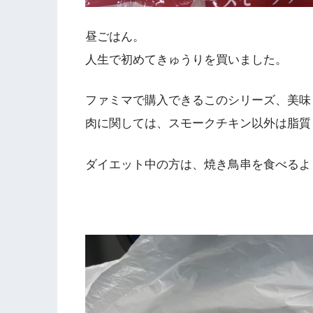
昼ごはん。
人生で初めてきゅうりを買いました。
ファミマで購入できるこのシリーズ、美味
肉に関しては、スモークチキン以外は脂質
ダイエット中の方は、焼き鳥串を食べるよ