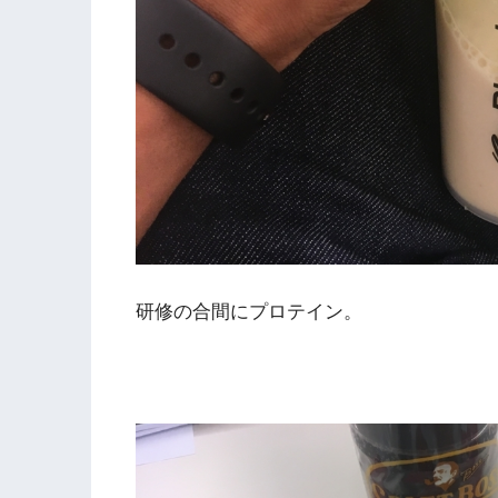
研修の合間にプロテイン。