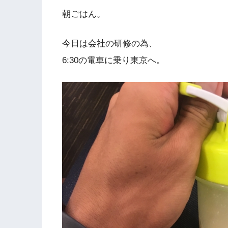
朝ごはん。
今日は会社の研修の為、
6:30の電車に乗り東京へ。