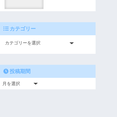
カテゴリー
投稿期間