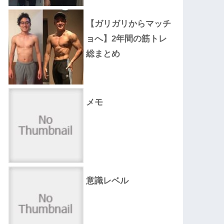
【ガリガリからマッチ
ョへ】2年間の筋トレ
総まとめ
メモ
意識レベル