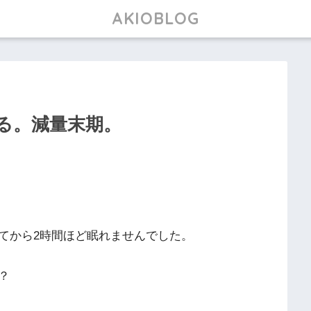
AKIOBLOG
る。減量末期。
てから2時間ほど眠れませんでした。
？