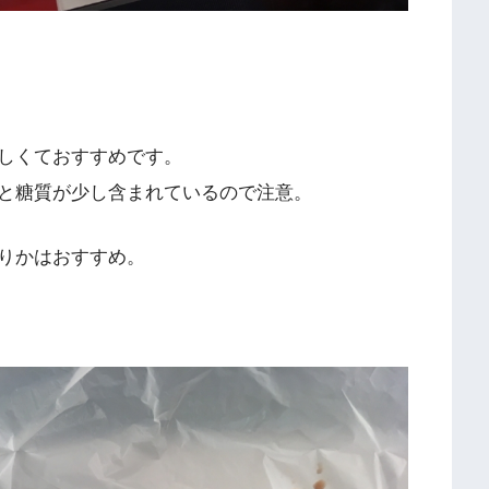
しくておすすめです。
と糖質が少し含まれているので注意。
りかはおすすめ。