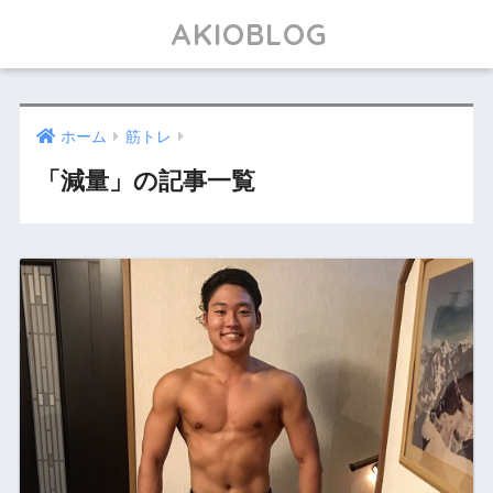
AKIOBLOG
ホーム
筋トレ
「減量」の記事一覧