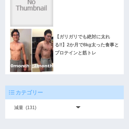
【ガリガリでも絶対に太れ
る!!】2か月で8kg太った食事と
プロテインと筋トレ
カテゴリー