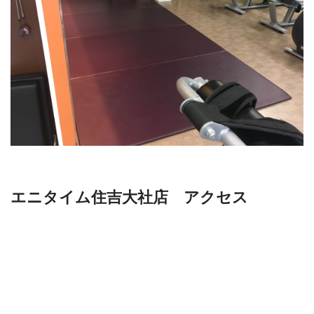
エニタイム住吉大社店 アクセス