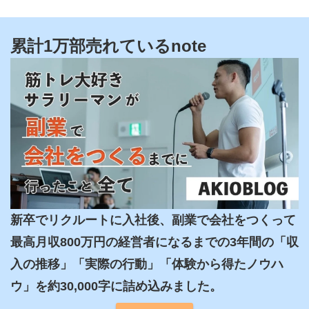
累計1万部売れているnote
新卒でリクルートに入社後、副業で会社をつくって
最高月収800万円の経営者になるまでの3年間の「収
入の推移」「実際の行動」「体験から得たノウハ
ウ」を約30,000字に詰め込みました。