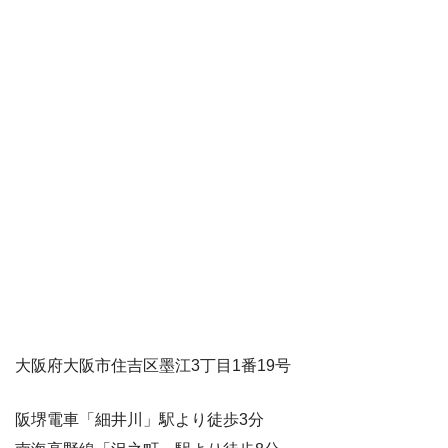
大阪府大阪市住吉区墨江3丁目1番19号
阪堺電車「細井川」駅より徒歩3分