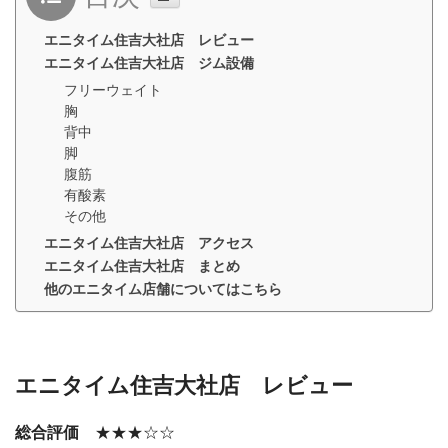
エニタイム住吉大社店 レビュー
エニタイム住吉大社店 ジム設備
フリーウェイト
胸
背中
脚
腹筋
有酸素
その他
エニタイム住吉大社店 アクセス
エニタイム住吉大社店 まとめ
他のエニタイム店舗についてはこちら
エニタイム住吉大社店 レビュー
総合評価
★★★☆☆