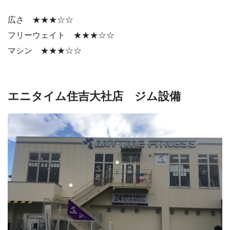
広さ ★★★☆☆
フリーウェイト ★★★☆☆
マシン ★★★☆☆
エニタイム住吉大社店 ジム設備