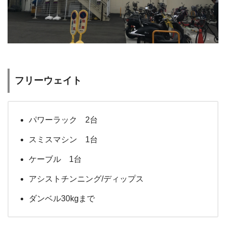
フリーウェイト
パワーラック 2台
スミスマシン 1台
ケーブル 1台
アシストチンニング/ディップス
ダンベル30kgまで