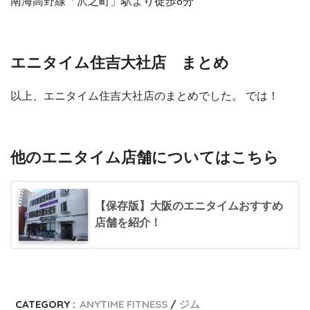
南海高野線「沢之町」駅より徒歩8分
エニタイム住吉大社店 まとめ
以上、エニタイム住吉大社店のまとめでした。 では！
他のエニタイム店舗についてはこちら
【保存版】大阪のエニタイムおすすめ
店舗を紹介！
CATEGORY :
ANYTIME FITNESS
ジム