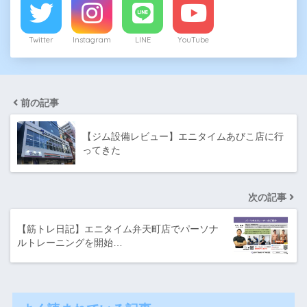
Twitter
Instagram
LINE
YouTube
前の記事
【ジム設備レビュー】エニタイムあびこ店に行
ってきた
次の記事
【筋トレ日記】エニタイム弁天町店でパーソナ
ルトレーニングを開始…