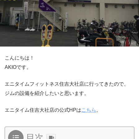
こんにちは！
AKIOです。
エニタイムフィットネス住吉大社店に行ってきたので、
ジムの設備を紹介したいと思います。
エニタイム住吉大社店の公式HPは
こちら
。
目次