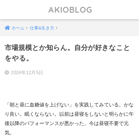
AKIOBLOG
ホーム
仕事&生き方
市場規模とか知らん。自分が好きなこと
をやる。
2024年12月5日
「朝と昼に血糖値を上げない」を実践してみている。かな
り良い。眠くならない。以前は昼寝をしないと明らかに午
後以降のパフォーマンスが悪かった。今は昼寝不要で元
気。