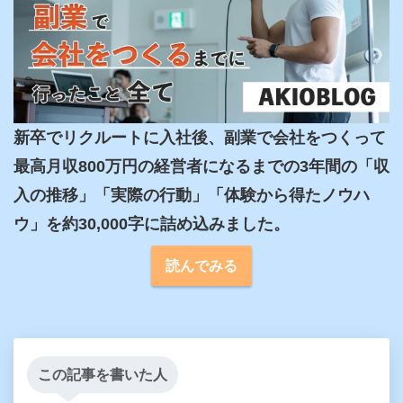
新卒でリクルートに入社後、副業で会社をつくって
最高月収800万円の経営者になるまでの3年間の「収
入の推移」「実際の行動」「体験から得たノウハ
ウ」を約30,000字に詰め込みました。
読んでみる
この記事を書いた人