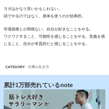
ヨガはかなり良いかもしれない。
頭でやるのではなく、身体を使うのが効果的。
市場規模とか関係ない。自分が好きなことをやる。
ワクワクすること、可能性を感じることをやる。意義を感
じること、自分が本質的だと感じることをやる。
CATEGORY :
仕事&生き方
累計1万部売れているnote