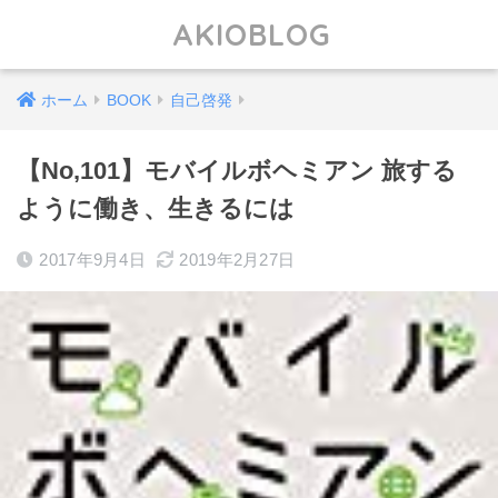
AKIOBLOG
ホーム
BOOK
自己啓発
【No,101】モバイルボヘミアン 旅する
ように働き、生きるには
2017年9月4日
2019年2月27日