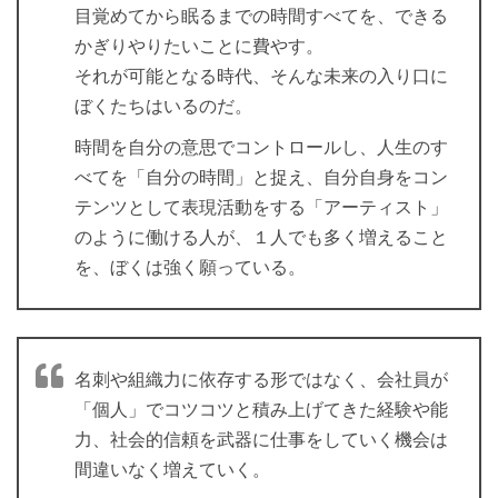
目覚めてから眠るまでの時間すべてを、できる
かぎりやりたいことに費やす。
それが可能となる時代、そんな未来の入り口に
ぼくたちはいるのだ。
時間を自分の意思でコントロールし、人生のす
べてを「自分の時間」と捉え、自分自身をコン
テンツとして表現活動をする「アーティスト」
のように働ける人が、１人でも多く増えること
を、ぼくは強く願っている。
名刺や組織力に依存する形ではなく、会社員が
「個人」でコツコツと積み上げてきた経験や能
力、社会的信頼を武器に仕事をしていく機会は
間違いなく増えていく。