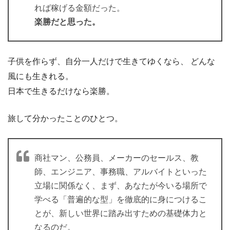
れば稼げる金額だった。
楽勝だと思った。
子供を作らず、自分一人だけで生きてゆくなら、 どんな
風にも生きれる。
日本で生きるだけなら楽勝。
旅して分かったことのひとつ。
商社マン、公務員、メーカーのセールス、教
師、エンジニア、事務職、アルバイトといった
立場に関係なく、まず、あなたが今いる場所で
学べる「普遍的な型」を徹底的に身につけるこ
とが、新しい世界に踏み出すための基礎体力と
なるのだ。