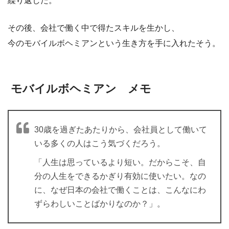
繰り返した。
その後、会社で働く中で得たスキルを生かし、
今のモバイルボヘミアンという生き方を手に入れたそう。
モバイルボヘミアン メモ
30歳を過ぎたあたりから、会社員として働いて
いる多くの人はこう気づくだろう。
「人生は思っているより短い。だからこそ、自
分の人生をできるかぎり有効に使いたい。なの
に、なぜ日本の会社で働くことは、こんなにわ
ずらわしいことばかりなのか？」。