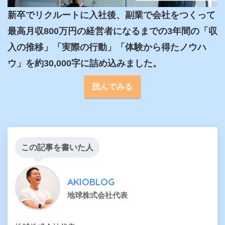
新卒でリクルートに入社後、副業で会社をつくって
最高月収800万円の経営者になるまでの3年間の「収
入の推移」「実際の行動」「体験から得たノウハ
ウ」を約30,000字に詰め込みました。
読んでみる
この記事を書いた人
AKIOBLOG
地球株式会社代表