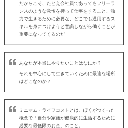
だからこそ、たとえ会社員であってもフリーラ
ンスのような覚悟を持って仕事をすること、独
力で生きるために必要な、どこでも通用するス
キルを身につけようと意識しながら働くことが
重要になってくるのだ
あなたが本当にやりたいことはなにか？
それを中心にして生きていくために最適な場所
はどこなのか？
ミニマム・ライフコストとは、ぼくがつくった
概念で「自分や家族が健康的に生活するために
必要な最低限のお金」のこと。