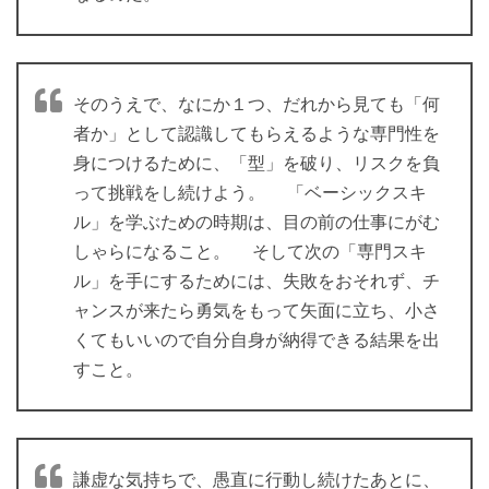
そのうえで、なにか１つ、だれから見ても「何
者か」として認識してもらえるような専門性を
身につけるために、「型」を破り、リスクを負
って挑戦をし続けよう。 「ベーシックスキ
ル」を学ぶための時期は、目の前の仕事にがむ
しゃらになること。 そして次の「専門スキ
ル」を手にするためには、失敗をおそれず、チ
ャンスが来たら勇気をもって矢面に立ち、小さ
くてもいいので自分自身が納得できる結果を出
すこと。
謙虚な気持ちで、愚直に行動し続けたあとに、