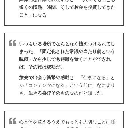
多くの情熱、時間、そしてお金を投資してきた
こと」
になる。
いつもいる場所でなんとなく植えつけられてし
まった、「固定化された常識や当たり前という
呪縛」から少しでも距離を置くことができれ
ば、その旅は成功だ。
旅先で出会う衝撃や感動
は、「仕事になる」と
か「コンテンツになる」という前に、なにより
も、
生きる喜びそのもの
なのだと知った。
心と体を整えるうえでもっとも大切なことは睡