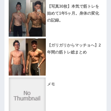
【写真30枚】本気で筋トレを
始めて1年5ヶ月。身体の変化
の記録。
【ガリガリからマッチョへ】2
年間の筋トレ総まとめ
メモ