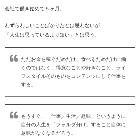
会社で働き始めて５ヶ月。
わずらわしいことばかりだとは思わないが、
「人生は思っているより短い」とは思う。
ただお金を稼ぐだめだけ、食べるためだけに働
くのではなく、得意なことや好きなこと、ライ
フスタイルそのものをコンテンツにして仕事を
する。
もうすぐ、「仕事／生活／趣味」というように
自分の人生を「フォルダ分け」すること自体に
意味がなくなるだろう。