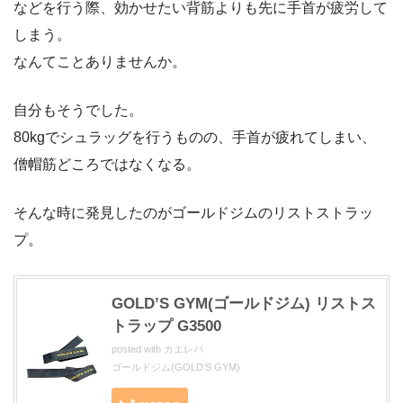
などを行う際、効かせたい背筋よりも先に手首が疲労して
しまう。
なんてことありませんか。
自分もそうでした。
80kgでシュラッグを行うものの、手首が疲れてしまい、
僧帽筋どころではなくなる。
そんな時に発見したのがゴールドジムのリストストラッ
プ。
GOLD’S GYM(ゴールドジム) リストス
トラップ G3500
posted with
カエレバ
ゴールドジム(GOLD’S GYM)