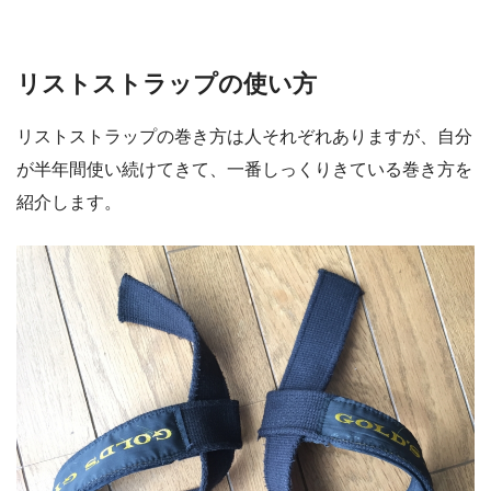
リストストラップの使い方
リストストラップの巻き方は人それぞれありますが、自分
が半年間使い続けてきて、一番しっくりきている巻き方を
紹介します。