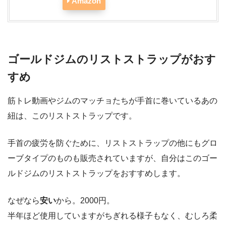
Amazon
ゴールドジムのリストストラップがおす
すめ
筋トレ動画やジムのマッチョたちが手首に巻いているあの
紐は、このリストストラップです。
手首の疲労を防ぐために、リストストラップの他にもグロ
ーブタイプのものも販売されていますが、自分はこのゴー
ルドジムのリストストラップをおすすめします。
なぜなら
安い
から。2000円。
半年ほど使用していますがちぎれる様子もなく、むしろ柔