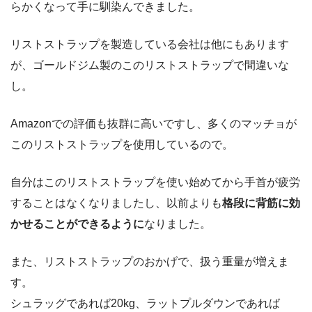
らかくなって手に馴染んできました。
リストストラップを製造している会社は他にもあります
が、ゴールドジム製のこのリストストラップで間違いな
し。
Amazonでの評価も抜群に高いですし、多くのマッチョが
このリストストラップを使用しているので。
自分はこのリストストラップを使い始めてから手首が疲労
することはなくなりましたし、以前よりも
格段に背筋に効
かせることができるように
なりました。
また、リストストラップのおかげで、扱う重量が増えま
す。
シュラッグであれば20kg、ラットプルダウンであれば