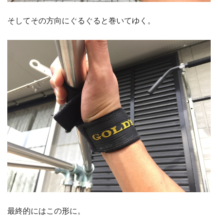
そしてその方向にぐるぐると巻いてゆく。
最終的にはこの形に。