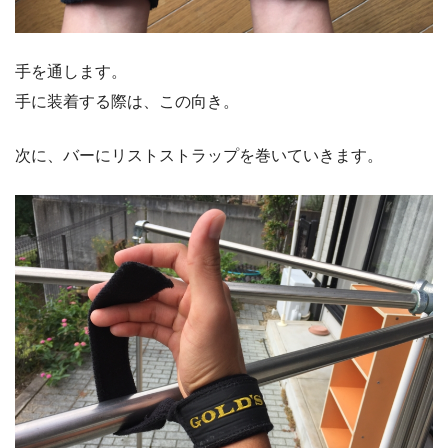
手を通します。
手に装着する際は、この向き。
次に、バーにリストストラップを巻いていきます。