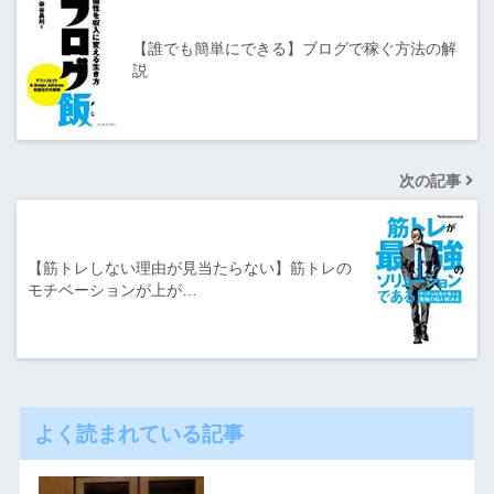
【誰でも簡単にできる】ブログで稼ぐ方法の解
説
次の記事
【筋トレしない理由が見当たらない】筋トレの
モチベーションが上が…
よく読まれている記事