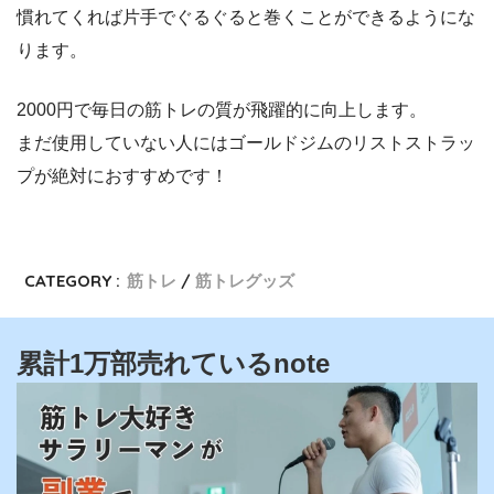
慣れてくれば片手でぐるぐると巻くことができるようにな
ります。
2000円で毎日の筋トレの質が飛躍的に向上します。
まだ使用していない人にはゴールドジムのリストストラッ
プが絶対におすすめです！
CATEGORY :
筋トレ
筋トレグッズ
累計1万部売れているnote