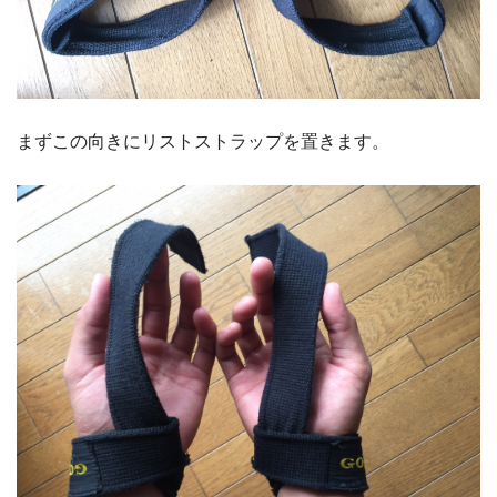
まずこの向きにリストストラップを置きます。