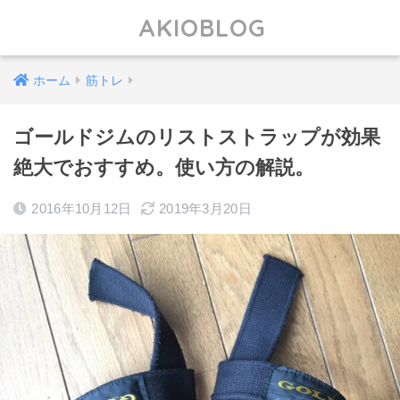
AKIOBLOG
ホーム
筋トレ
ゴールドジムのリストストラップが効果
絶大でおすすめ。使い方の解説。
2016年10月12日
2019年3月20日