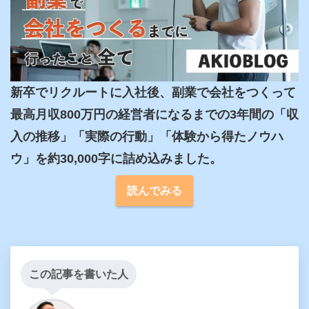
新卒でリクルートに入社後、副業で会社をつくって
最高月収800万円の経営者になるまでの3年間の「収
入の推移」「実際の行動」「体験から得たノウハ
ウ」を約30,000字に詰め込みました。
読んでみる
この記事を書いた人