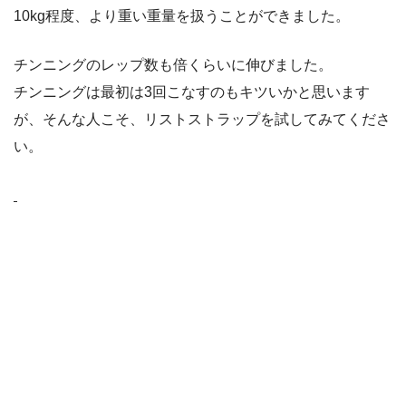
10kg程度、より重い重量を扱うことができました。
チンニングのレップ数も倍くらいに伸びました。
チンニングは最初は3回こなすのもキツいかと思います
が、そんな人こそ、リストストラップを試してみてくださ
い。