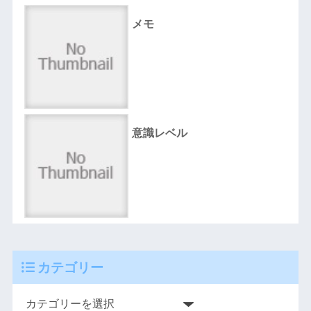
メモ
意識レベル
カテゴリー