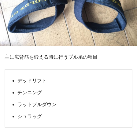
主に広背筋を鍛える時に行うプル系の種目
デッドリフト
チンニング
ラットプルダウン
シュラッグ