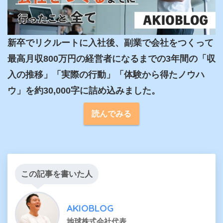
新卒でリクルートに入社後、副業で会社をつくって
最高月収800万円の経営者になるまでの3年間の「収
入の推移」「実際の行動」「体験から得たノウハ
ウ」を約30,000字に詰め込みました。
読んでみる
この記事を書いた人
AKIOBLOG
地球株式会社代表