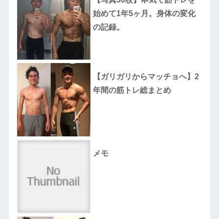
始めて1年5ヶ月。身体の変化
の記録。
【ガリガリからマッチョへ】2
年間の筋トレ総まとめ
メモ