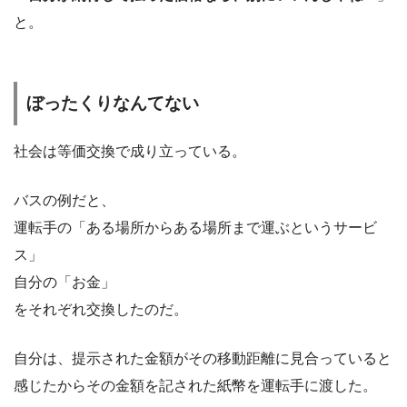
と。
ぼったくりなんてない
社会は等価交換で成り立っている。
バスの例だと、
運転手の「ある場所からある場所まで運ぶというサービ
ス」
自分の「お金」
をそれぞれ交換したのだ。
自分は、提示された金額がその移動距離に見合っていると
感じたからその金額を記された紙幣を運転手に渡した。