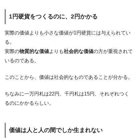
1円硬貨をつくるのに、2円かかる
実際の価値よりも小さな価値が1円硬貨には与えられてい
る。
実際の
物質的な価値
よりも
社会的な価値
の方が重視されて
いるのである。
このことから、価値は社会的なものであることが分かる。
ちなみに一万円札は22円、千円札は15円、それぞれつく
るのにかかるらしい。
価値は人と人の間でしか生まれない