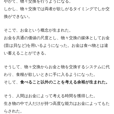
やがて、物々交換を行うようになる。
しかし、物々交換では両者が欲しがるタイミングでしか交
換ができない。
そこで、お金という概念が生まれた。
お金を共通の価値の尺度とし、物々交換の媒体としてお金
(昔は貝など)を用いるようになった。お金は食べ物とは違
い蓄えることができる。
そうして、物々交換からお金と物を交換するシステムに代
わり、食糧が欲しいときに手に入るようになった。
そして、
食べること以外のことを考える余裕が生まれた。
そう、人間はお金によって考える時間を獲得した。
生き物の中で人だけが持つ高度な能力はお金によってもた
らされた。