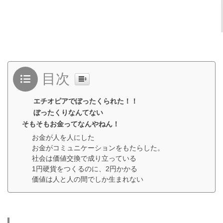
目次
エチオピアでぼったくられた！！
ぼったくりなんてない
そもそもお金ってなんやねん！
お金が人を人にした
お金がコミュニケーションをもたらした。
社会は価値交換で成り立っている
1円硬貨をつくるのに、2円かかる
価値は人と人の間でしか生まれない