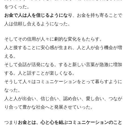
をつくった。
お金で人は人を信じるようになり
、お金を持ち寄ることで
人は信頼し合えるようになった。
そしてその信用が人々に劇的な変化をもたらす。
人と接することに安心感が生まれ、人と人が会う機会が増
える。
そして会話が活発になる。すると新しい言葉が急激に増加
する。人と話すことが楽しくなる。
そうして人々はコミュニケーションをとって暮らすように
なった。
人と人が出会い、信じ合い、認め合い、愛し合い、つなが
り合って豊かな社会へと発展させていった。
つまり
お金とは、心と心を結ぶコミュニケーションのこと