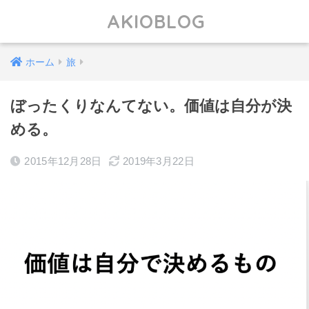
AKIOBLOG
ホーム
旅
ぼったくりなんてない。価値は自分が決
める。
2015年12月28日
2019年3月22日