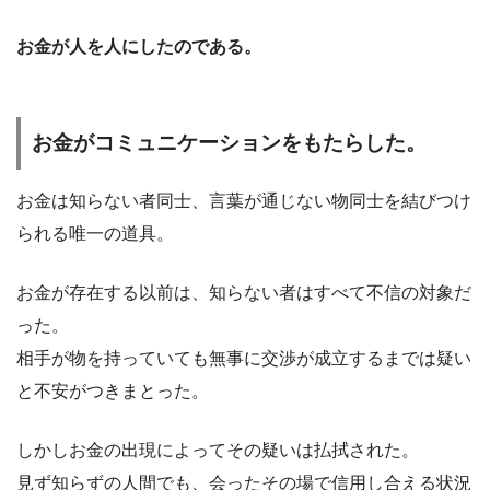
お金が人を人にしたのである。
お金がコミュニケーションをもたらした。
お金は知らない者同士、言葉が通じない物同士を結びつけ
られる唯一の道具。
お金が存在する以前は、知らない者はすべて不信の対象だ
った。
相手が物を持っていても無事に交渉が成立するまでは疑い
と不安がつきまとった。
しかしお金の出現によってその疑いは払拭された。
見ず知らずの人間でも、会ったその場で信用し合える状況