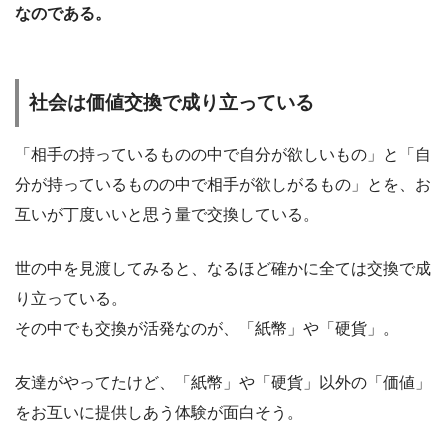
なのである。
社会は価値交換で成り立っている
「相手の持っているものの中で自分が欲しいもの」と「自
分が持っているものの中で相手が欲しがるもの」とを、お
互いが丁度いいと思う量で交換している。
世の中を見渡してみると、なるほど確かに全ては交換で成
り立っている。
その中でも交換が活発なのが、「紙幣」や「硬貨」。
友達がやってたけど、「紙幣」や「硬貨」以外の「価値」
をお互いに提供しあう体験が面白そう。