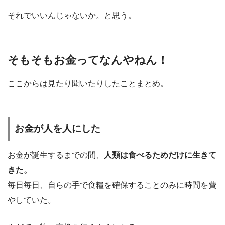
それでいいんじゃないか。と思う。
そもそもお金ってなんやねん！
ここからは見たり聞いたりしたことまとめ。
お金が人を人にした
お金が誕生するまでの間、
人類は食べるためだけに生きて
きた。
毎日毎日、自らの手で食糧を確保することのみに時間を費
やしていた。