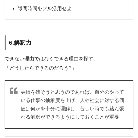
隙間時間をフル活用せよ
6.解釈力
できない理由ではなくできる理由を探す。
「どうしたらできるのだろう?」
実績を残そうと思うのであれば、自分のやって
いる仕事の抽象度を上げ、人や社会に対する価
値は何かを十分に理解し、苦しい時でも踏ん張
れる解釈ができるようにしておくことが重要