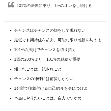
101%の法則に乗り、1%のオンをし続ける
チャンスはチャンスの顔をして現れない
最低でも期待値を超え、可能な限り感動を与えよ
101%の法則でチャンスを切り拓く
1回の200%より、101%の継続が重要
頼まれごとは、試されごと
チャンスの神様には前髪しかない
1分間で印象付ける自己紹介を身につけよ
本当にやりたいことは、自力でつかめ