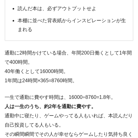
読んだ本は、必ずアウトプットせよ
本棚に並べた背表紙からインスピレーションが生
まれる
通勤に2時間かけている場合、年間200日働くとして1年間
で400時間。
40年働くとして16000時間。
1年間は24時間×365=8760時間。
一生で通勤に費やす時間は、16000÷8760=1.8年。
人は一生のうち、約2年を通勤に費やす。
通勤中に寝たり、ゲームやってる人もいれば、本読んだり
自己投資してる人もいる。
その瞬間瞬間でその人が幸せならゲームしたり気持ち良く