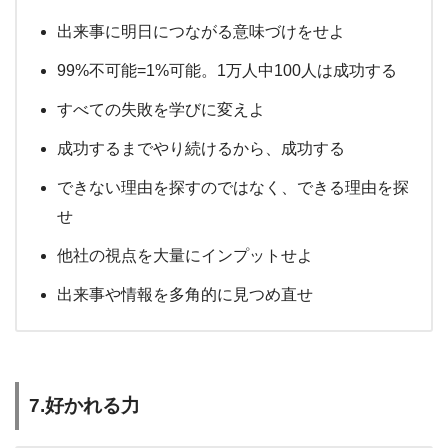
出来事に明日につながる意味づけをせよ
99%不可能=1%可能。1万人中100人は成功する
すべての失敗を学びに変えよ
成功するまでやり続けるから、成功する
できない理由を探すのではなく、できる理由を探
せ
他社の視点を大量にインプットせよ
出来事や情報を多角的に見つめ直せ
7.好かれる力