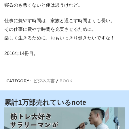
寝るのも悪くないと俺は思うけれど。
仕事に費やす時間は、家族と過ごす時間よりも長い。
その仕事に費やす時間を充実させるために。
楽しく生きるために、おもいっきり働きたいですな！
2016年14冊目。
CATEGORY :
ビジネス書
BOOK
累計1万部売れているnote