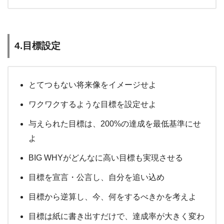
4.目標設定
とてつもない将来像をイメージせよ
ワクワクするような目標を設定せよ
与えられた目標は、200%の達成を最低基準にせ
よ
BIG WHYがどんなに高い目標も実現させる
目標を宣言・公言し、自分を追い込め
目標から逆算し、今、何をするべきかを考えよ
目標は紙に書き出すだけで、達成率が大きく変わ