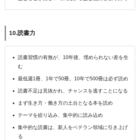
10.読書力
読書習慣の有無が、10年後、埋められない差を生
む
最低週1冊、1年で50冊。10年で500冊は必ず読め
読書不足は見抜かれ、チャンスを逃すことになる
まず生き方・働き方の土台となる本を読め
テーマを絞り込み、集中的に読み込め
集中的な読書は、新人をベテラン領域に引き上げ
る