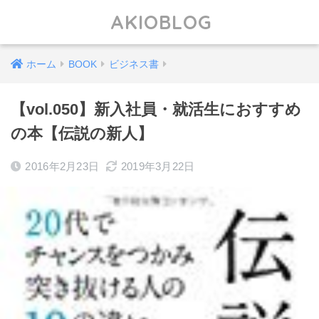
AKIOBLOG
ホーム
BOOK
ビジネス書
【vol.050】新入社員・就活生におすすめ
の本【伝説の新人】
2016年2月23日
2019年3月22日