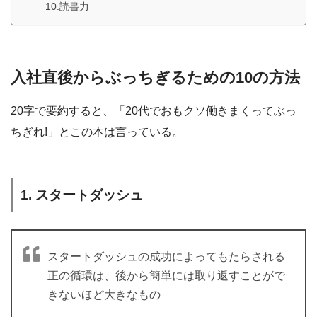
10.読書力
入社直後からぶっちぎるための10の方法
20字で要約すると、「20代でおもクソ働きまくってぶっ
ちぎれ!」とこの本は言っている。
1. スタートダッシュ
スタートダッシュの成功によってもたらされる
正の循環は、後から簡単には取り返すことがで
きないほど大きなもの