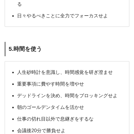
る
日々やるべきことに全力でフォーカスせよ
5.時間を使う
人生砂時計を意識し、時間感覚を研ぎ澄ませ
重要事項に費やす時間を増やせ
デッドラインを決め、時間をブロッキングせよ
朝のゴールデンタイムを活かせ
仕事の切れ目以外で息継ぎをするな
会議後20分で勝負せよ