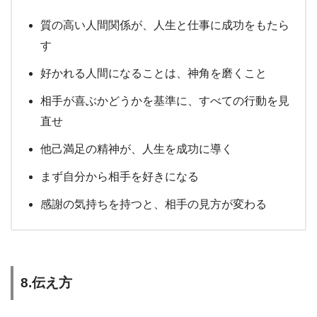
質の高い人間関係が、人生と仕事に成功をもたら
す
好かれる人間になることは、神角を磨くこと
相手が喜ぶかどうかを基準に、すべての行動を見
直せ
他己満足の精神が、人生を成功に導く
まず自分から相手を好きになる
感謝の気持ちを持つと、相手の見方が変わる
8.伝え方