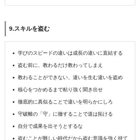
9.スキルを盗む
学びのスピードの違いは成長の違いに直結する
盗む前に、教わるだけ教わってしまえ
教わることができない、違いを生む違いを盗め
核心をつかめるまで粘り強く聞き出せ
徹底的に真似ることで違いを明らかにしろ
守破離の「守」に徹することで道は拓ける
自分で成果を出そうとするな
盗むことが難しい時代だから盗む意識を強く持て