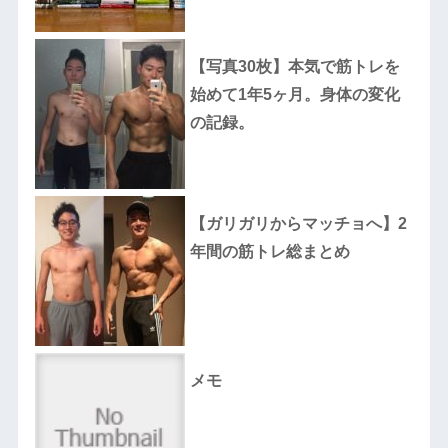
【写真30枚】本気で筋トレを
始めて1年5ヶ月。身体の変化
の記録。
【ガリガリからマッチョへ】2
年間の筋トレ総まとめ
メモ