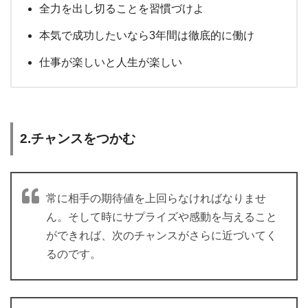
全力を出し切ることを習慣づけよ
本気で成功したいなら3年間は徹底的に働け
仕事が楽しいと人生が楽しい
2.チャンスをつかむ
常に相手の期待値を上回らなければなりませ
ん。そして時にサプライズや感動を与えること
ができれば、次のチャンスがさらに近づいてく
るのです。