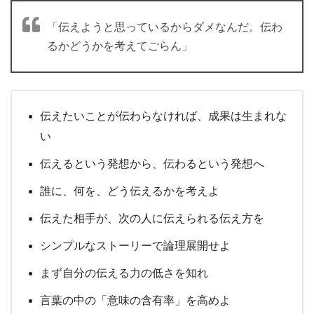
「伝えようと思っているからダメなんだ。伝わ
るかどうかを考えてごらん」
伝えたいことが伝わらなければ、成果は生まれな
い
伝えるという発想から、伝わるという発想へ
誰に、何を、どう伝えるかを考えよ
伝えた相手が、次の人に伝えられる伝え方を
シンプルなストーリーで論理展開せよ
まず自分の伝える力の低さを知れ
言葉の中の「意味の含有率」を高めよ