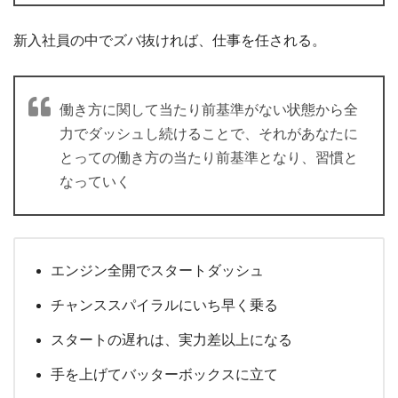
新入社員の中でズバ抜ければ、仕事を任される。
働き方に関して当たり前基準がない状態から全
力でダッシュし続けることで、それがあなたに
とっての働き方の当たり前基準となり、習慣と
なっていく
エンジン全開でスタートダッシュ
チャンススパイラルにいち早く乗る
スタートの遅れは、実力差以上になる
手を上げてバッターボックスに立て