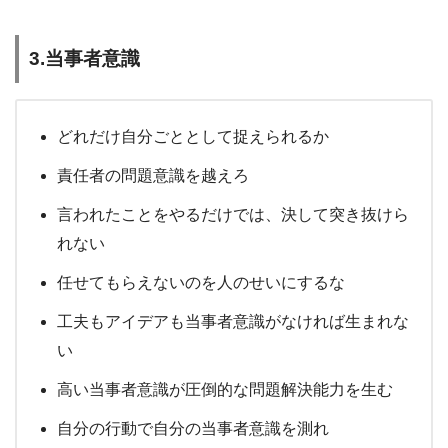
3.当事者意識
どれだけ自分ごととして捉えられるか
責任者の問題意識を越えろ
言われたことをやるだけでは、決して突き抜けら
れない
任せてもらえないのを人のせいにするな
工夫もアイデアも当事者意識がなければ生まれな
い
高い当事者意識が圧倒的な問題解決能力を生む
自分の行動で自分の当事者意識を測れ