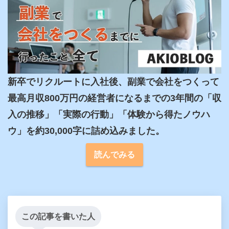
新卒でリクルートに入社後、副業で会社をつくって
最高月収800万円の経営者になるまでの3年間の「収
入の推移」「実際の行動」「体験から得たノウハ
ウ」を約30,000字に詰め込みました。
読んでみる
この記事を書いた人